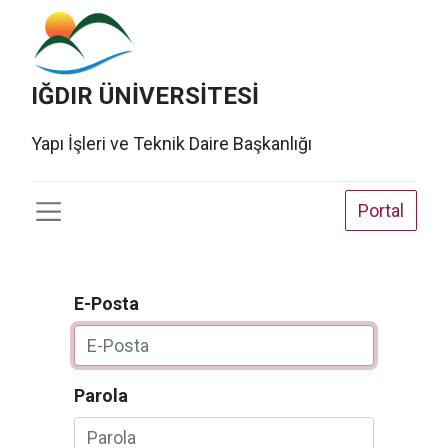
IĞDIR ÜNİVERSİTESİ
Yapı İşleri ve Teknik Daire Başkanlığı
Portal
E-Posta
Parola