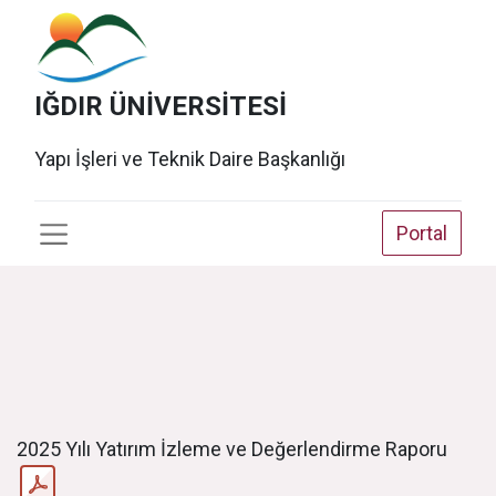
IĞDIR ÜNİVERSİTESİ
Yapı İşleri ve Teknik Daire Başkanlığı
Portal
2025 Yılı Yatırım İzleme ve Değerlendirme Raporu