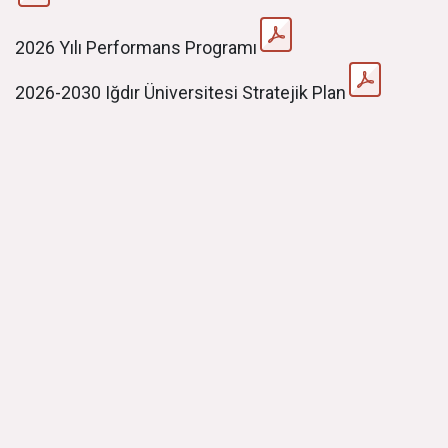
2026 Yılı Performans Programı
2026-2030 Iğdır Üniversitesi Stratejik Plan