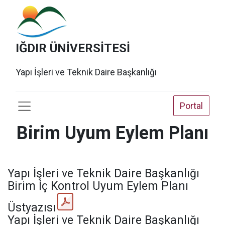
IĞDIR ÜNİVERSİTESİ
Yapı İşleri ve Teknik Daire Başkanlığı
Portal
Birim Uyum Eylem Planı
Yapı İşleri ve Teknik Daire Başkanlığı
Birim İç Kontrol Uyum Eylem Planı
Üstyazısı
Yapı İşleri ve Teknik Daire Başkanlığı