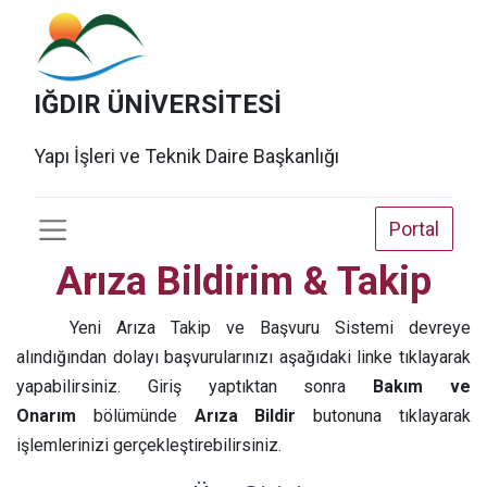
IĞDIR ÜNİVERSİTESİ
Yapı İşleri ve Teknik Daire Başkanlığı
Portal
Arıza Bildirim & Takip
​​​Yeni Arıza Takip ve Başvuru Sistemi devreye
alındığından dolayı başvurularınızı aşağıdaki linke tıklayarak
yapabilirsiniz. Giriş yaptıktan sonra
Bakım ve
Onarım
bölümünde
Arıza Bildir
butonuna tıklayarak
işlemlerinizi gerçekleştirebilirsiniz.