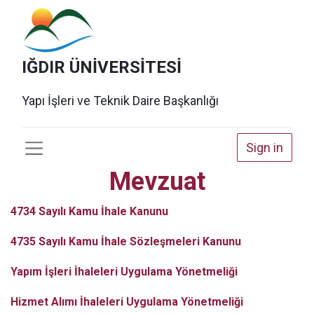
IĞDIR ÜNİVERSİTESİ
Yapı İşleri ve Teknik Daire Başkanlığı
Sign in
Mevzuat
4734 Sayılı Kamu İhale Kanunu
4735 Sayılı Kamu İhale Sözleşmeleri Kanunu
Yapım İşleri İhaleleri Uygulama Yönetmeliği
Hizmet Alımı İhaleleri Uygulama Yönetmeliği